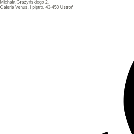
Michała Grażyńskiego 2,
Galeria Venus, I piętro, 43-450 Ustroń