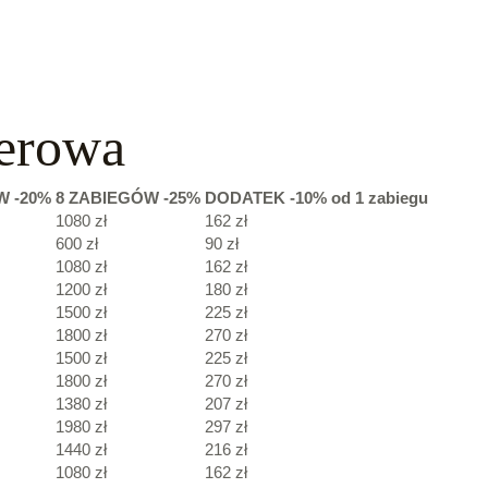
serowa
 -20%
8
ZABIEGÓW -25%
DODATEK -10% od 1 zabiegu
1080 zł
162 zł
600 zł
90 zł
1080 zł
162 zł
1200 zł
180 zł
1500 zł
225 zł
1800 zł
270 zł
1500 zł
225 zł
1800 zł
270 zł
1380 zł
207 zł
1980 zł
297 zł
1440 zł
216 zł
1080 zł
162 zł