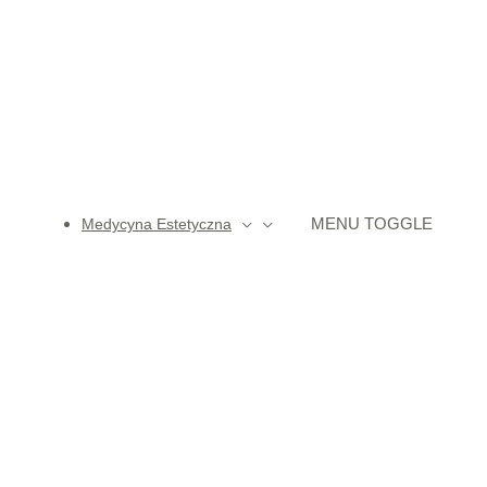
MENU TOGGLE
Medycyna Estetyczna